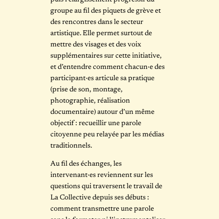
groupe au fil des piquets de grève et
des rencontres dans le secteur
artistique. Elle permet surtout de
mettre des visages et des voix
supplémentaires sur cette initiative,
et d’entendre comment chacun·e des
participant·es articule sa pratique
(prise de son, montage,
photographie, réalisation
documentaire) autour d’un même
objectif : recueillir une parole
citoyenne peu relayée par les médias
traditionnels.
Au fil des échanges, les
intervenant·es reviennent sur les
questions qui traversent le travail de
La Collective depuis ses débuts :
comment transmettre une parole