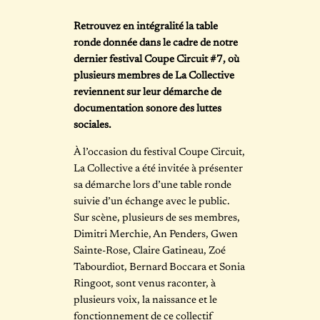
Retrouvez en intégralité la table
ronde donnée dans le cadre de notre
dernier festival Coupe Circuit #7, où
plusieurs membres de La Collective
reviennent sur leur démarche de
documentation sonore des luttes
sociales.
À l’occasion du festival Coupe Circuit,
La Collective a été invitée à présenter
sa démarche lors d’une table ronde
suivie d’un échange avec le public.
Sur scène, plusieurs de ses membres,
Dimitri Merchie, An Penders, Gwen
Sainte-Rose, Claire Gatineau, Zoé
Tabourdiot, Bernard Boccara et Sonia
Ringoot, sont venus raconter, à
plusieurs voix, la naissance et le
fonctionnement de ce collectif