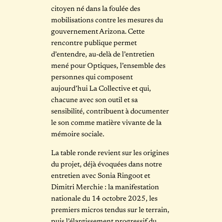
citoyen né dans la foulée des
mobilisations contre les mesures du
gouvernement Arizona. Cette
rencontre publique permet
d’entendre, au-delà de l’entretien
mené pour Optiques, l’ensemble des
personnes qui composent
aujourd’hui La Collective et qui,
chacune avec son outil et sa
sensibilité, contribuent à documenter
le son comme matière vivante de la
mémoire sociale.
La table ronde revient sur les origines
du projet, déjà évoquées dans notre
entretien avec Sonia Ringoot et
Dimitri Merchie : la manifestation
nationale du 14 octobre 2025, les
premiers micros tendus sur le terrain,
puis l’élargissement progressif du