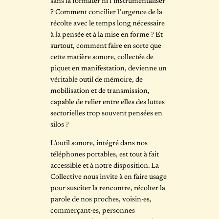
sans la formater ni l’instrumentaliser
? Comment concilier l’urgence de la
récolte avec le temps long nécessaire
à la pensée et à la mise en forme ? Et
surtout, comment faire en sorte que
cette matière sonore, collectée de
piquet en manifestation, devienne un
véritable outil de mémoire, de
mobilisation et de transmission,
capable de relier entre elles des luttes
sectorielles trop souvent pensées en
silos ?
L’outil sonore, intégré dans nos
téléphones portables, est tout à fait
accessible et à notre disposition. La
Collective nous invite à en faire usage
pour susciter la rencontre, récolter la
parole de nos proches, voisin·es,
commerçant·es, personnes