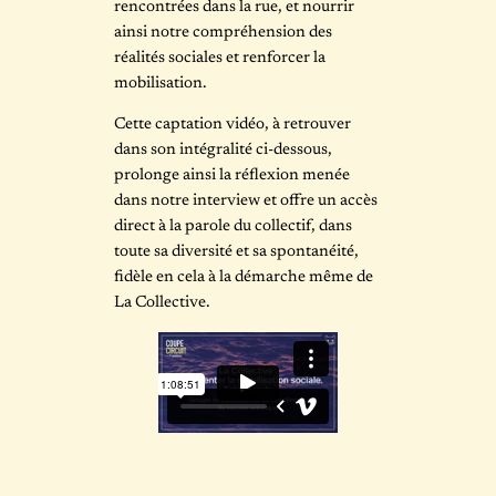
rencontrées dans la rue, et nourrir
ainsi notre compréhension des
réalités sociales et renforcer la
mobilisation.
Cette captation vidéo, à retrouver
dans son intégralité ci-dessous,
prolonge ainsi la réflexion menée
dans notre interview et offre un accès
direct à la parole du collectif, dans
toute sa diversité et sa spontanéité,
fidèle en cela à la démarche même de
La Collective.